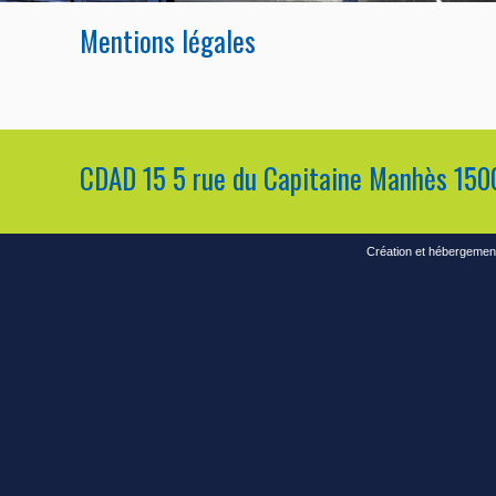
Mentions légales
CDAD 15 5 rue du Capitaine Manhès 15
Création et hébergement 