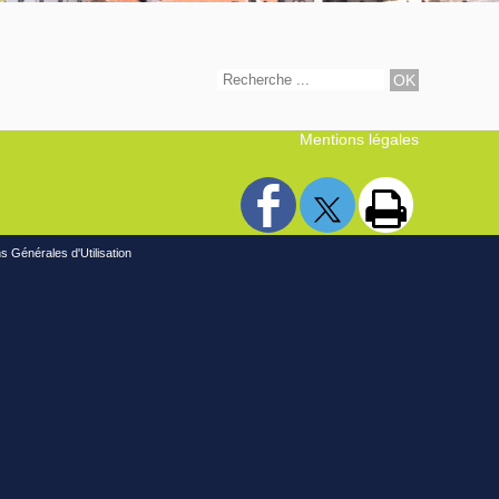
Mentions légales
s Générales d'Utilisation